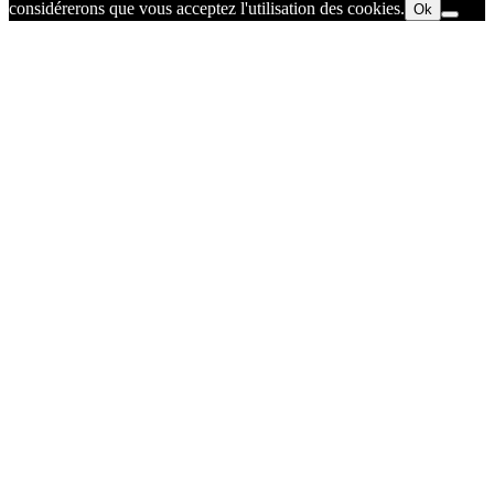
considérerons que vous acceptez l'utilisation des cookies.
Ok