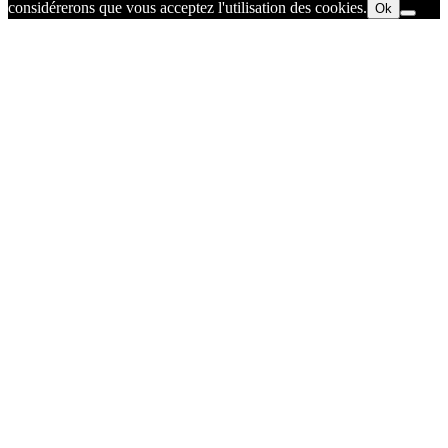
considérerons que vous acceptez l'utilisation des cookies.
Ok