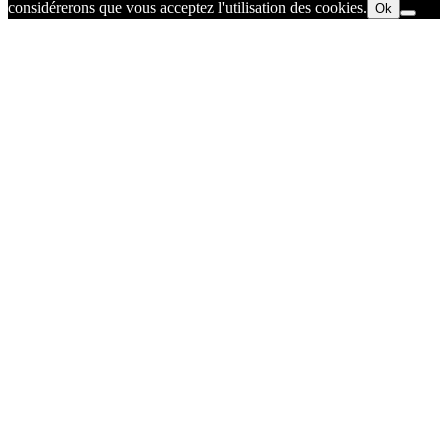
considérerons que vous acceptez l'utilisation des cookies.
Ok