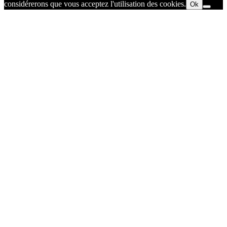
considérerons que vous acceptez l'utilisation des cookies.
Ok