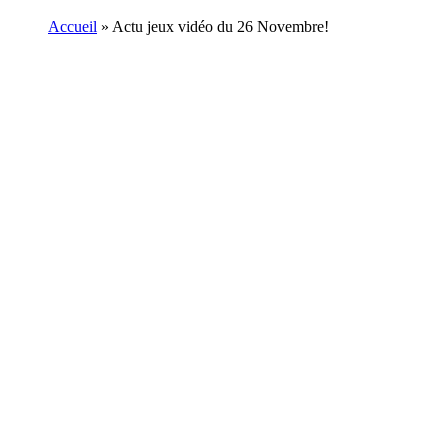
Accueil
»
Actu jeux vidéo du 26 Novembre!