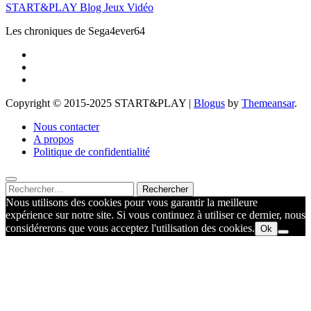
START&PLAY Blog Jeux Vidéo
Les chroniques de Sega4ever64
Copyright © 2015-2025 START&PLAY
|
Blogus
by
Themeansar
.
Nous contacter
A propos
Politique de confidentialité
Rechercher :
Nous utilisons des cookies pour vous garantir la meilleure
expérience sur notre site. Si vous continuez à utiliser ce dernier, nous
considérerons que vous acceptez l'utilisation des cookies.
Ok