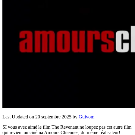
Last Updated on 20 septembre 2025 by
Guiyom
SI vous avez aimé le film The Revenant ne loupez pas cet autre film
qui revient au cinéma Amours Chiennes, du même réalisateur!