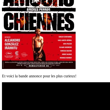
Et voici la bande annonce pour les plus curieux!