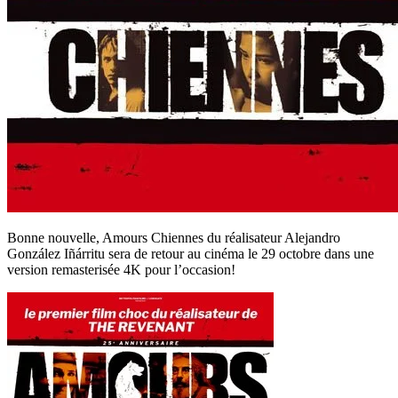
Bonne nouvelle, Amours Chiennes du réalisateur Alejandro
González Iñárritu sera de retour au cinéma le 29 octobre dans une
version remasterisée 4K pour l’occasion!