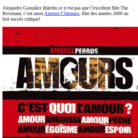
Alejandro González Iñárritu ce n’est pas que l’excellent film The
Revenant, c’est aussi
Amours Chiennes
, film des années 2000 au
fort succès critique!