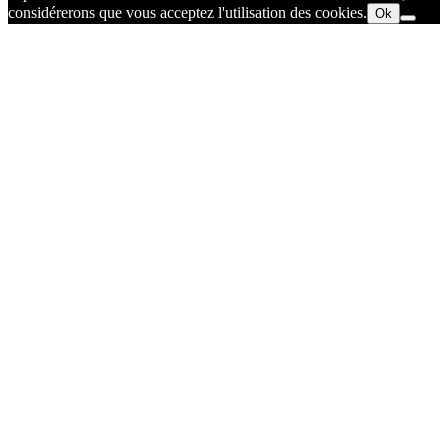
considérerons que vous acceptez l'utilisation des cookies.
Ok