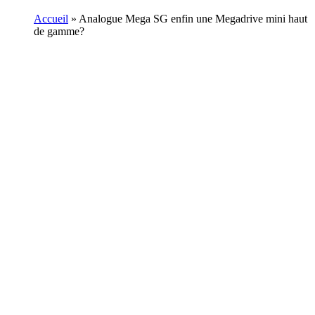
Accueil
»
Analogue Mega SG enfin une Megadrive mini haut
de gamme?