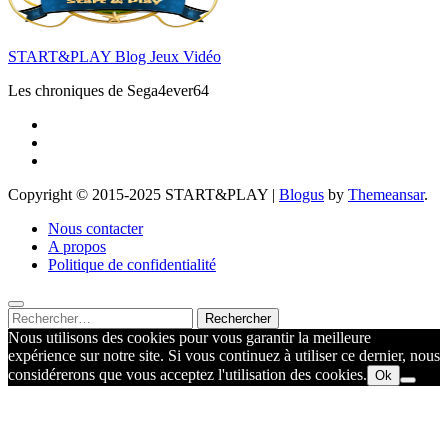
START&PLAY Blog Jeux Vidéo
Les chroniques de Sega4ever64
Copyright © 2015-2025 START&PLAY
|
Blogus
by
Themeansar
.
Nous contacter
A propos
Politique de confidentialité
Rechercher :
Nous utilisons des cookies pour vous garantir la meilleure
expérience sur notre site. Si vous continuez à utiliser ce dernier, nous
considérerons que vous acceptez l'utilisation des cookies.
Ok