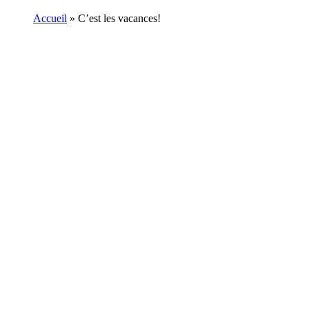
Accueil
»
C’est les vacances!