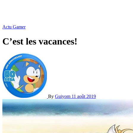
Actu Gamer
C’est les vacances!
By
Guiyom
11 août 2019