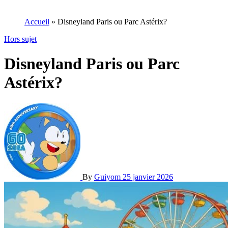
Accueil
»
Disneyland Paris ou Parc Astérix?
Hors sujet
Disneyland Paris ou Parc
Astérix?
By
Guiyom
25 janvier 2026