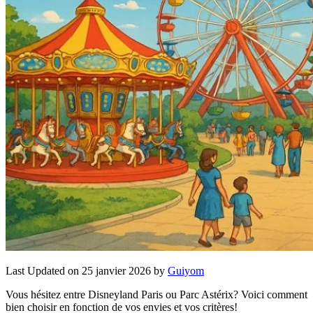
Last Updated on 25 janvier 2026 by
Guiyom
Vous hésitez entre Disneyland Paris ou Parc Astérix? Voici comment
bien choisir en fonction de vos envies et vos critères!