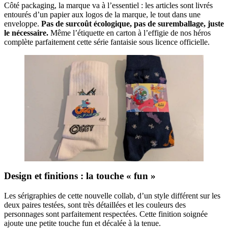
Côté packaging, la marque va à l’essentiel : les articles sont livrés
entourés d’un papier aux logos de la marque, le tout dans une
enveloppe.
Pas de surcoût écologique, pas de suremballage, juste
le nécessaire.
Même l’étiquette en carton à l’effigie de nos héros
complète parfaitement cette série fantaisie sous licence officielle.
Design et finitions : la touche « fun »
Les sérigraphies de cette nouvelle collab, d’un style différent sur les
deux paires testées, sont très détaillées et les couleurs des
personnages sont parfaitement respectées. Cette finition soignée
ajoute une petite touche fun et décalée à la tenue.