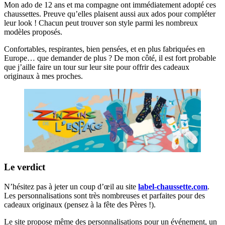
Mon ado de 12 ans et ma compagne ont immédiatement adopté ces
chaussettes. Preuve qu’elles plaisent aussi aux ados pour compléter
leur look ! Chacun peut trouver son style parmi les nombreux
modèles proposés.
Confortables, respirantes, bien pensées, et en plus fabriquées en
Europe… que demander de plus ? De mon côté, il est fort probable
que j’aille faire un tour sur leur site pour offrir des cadeaux
originaux à mes proches.
Le verdict
N’hésitez pas à jeter un coup d’œil au site
label-chaussette.com
.
Les personnalisations sont très nombreuses et parfaites pour des
cadeaux originaux (pensez à la fête des Pères !).
Le site propose même des personnalisations pour un événement, un