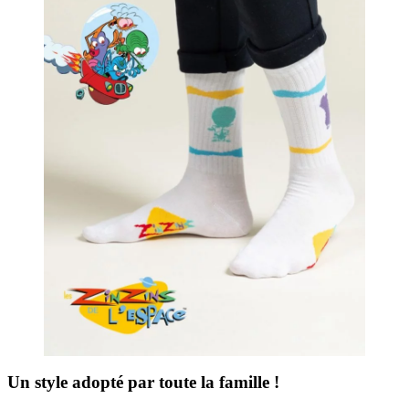
Un style adopté par toute la famille !