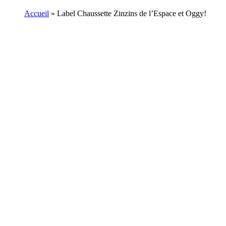
Accueil
»
Label Chaussette Zinzins de l’Espace et Oggy!