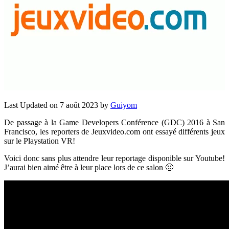
Last Updated on 7 août 2023 by
Guiyom
De passage à la Game Developers Conférence (GDC) 2016 à San
Francisco, les reporters de Jeuxvideo.com ont essayé différents jeux
sur le Playstation VR!
Voici donc sans plus attendre leur reportage disponible sur Youtube!
J’aurai bien aimé être à leur place lors de ce salon 🙂