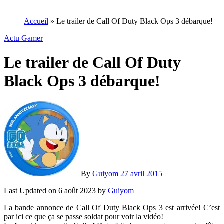
Accueil
»
Le trailer de Call Of Duty Black Ops 3 débarque!
Actu Gamer
Le trailer de Call Of Duty
Black Ops 3 débarque!
By
Guiyom
27 avril 2015
Last Updated on 6 août 2023 by
Guiyom
La bande annonce de Call Of Duty Black Ops 3 est arrivée! C’est
par ici ce que ça se passe soldat pour voir la vidéo!