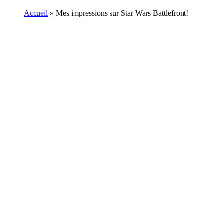
Accueil
»
Mes impressions sur Star Wars Battlefront!