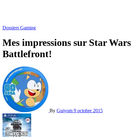
Dossiers Gaming
Mes impressions sur Star Wars
Battlefront!
By
Guiyom
9 octobre 2015