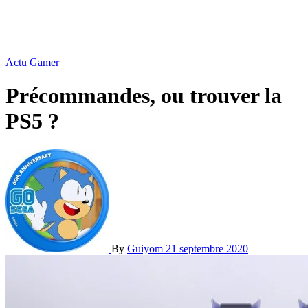
Actu Gamer
Précommandes, ou trouver la
PS5 ?
By
Guiyom
21 septembre 2020