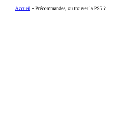
Accueil
»
Précommandes, ou trouver la PS5 ?