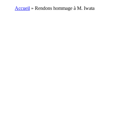
Accueil
»
Rendons hommage à M. Iwata