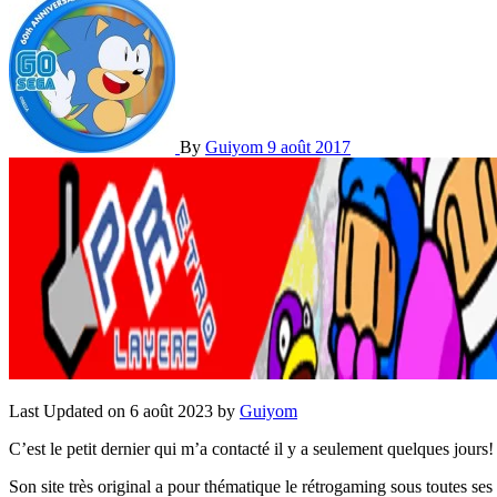
By
Guiyom
9 août 2017
Last Updated on 6 août 2023 by
Guiyom
C’est le petit dernier qui m’a contacté il y a seulement quelques jours
Son site très original a pour thématique le rétrogaming sous toutes ses