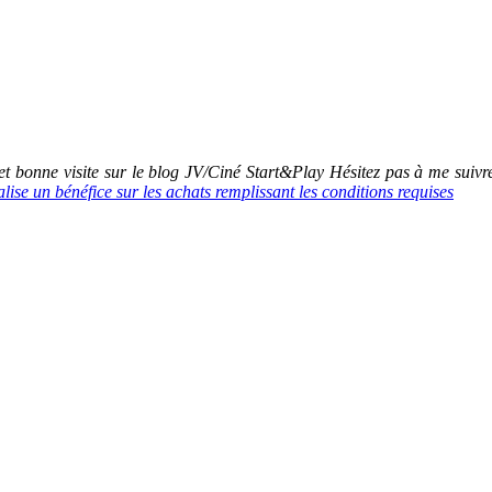
 bonne visite sur le blog JV/Ciné Start&Play Hésitez pas à me suiv
se un bénéfice sur les achats remplissant les conditions requises