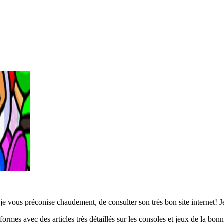
! je vous préconise chaudement, de consulter son très bon site internet! 
 formes avec des articles très détaillés sur les consoles et jeux de la b