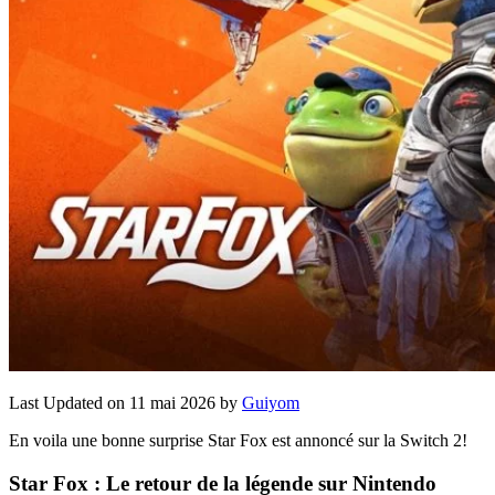
Last Updated on 11 mai 2026 by
Guiyom
En voila une bonne surprise Star Fox est annoncé sur la Switch 2!
Star Fox : Le retour de la légende sur Nintendo