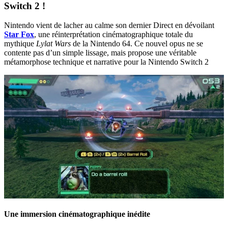
Switch 2 !
Nintendo vient de lacher au calme son dernier Direct en dévoilant
Star Fox
, une réinterprétation cinématographique totale du
mythique
Lylat Wars
de la Nintendo 64. Ce nouvel opus ne se
contente pas d’un simple lissage, mais propose une véritable
métamorphose technique et narrative pour la Nintendo Switch 2
Une immersion cinématographique inédite