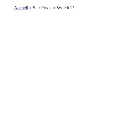
Accueil
»
Star Fox sur Switch 2!