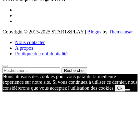
Copyright © 2015-2025 START&PLAY
|
Blogus
by
Themeansar
.
Nous contacter
A propos
Politique de confidentialité
Rechercher :
Nous utilisons des cookies pour vous garantir la meilleure
expérience sur notre site. Si vous continuez à utiliser ce dernier, nous
considérerons que vous acceptez l'utilisation des cookies.
Ok