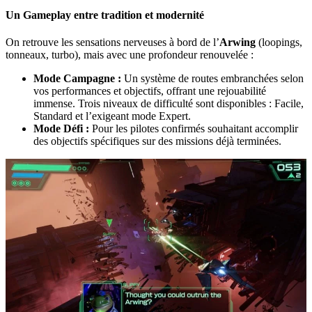
Un Gameplay entre tradition et modernité
On retrouve les sensations nerveuses à bord de l’
Arwing
(loopings,
tonneaux, turbo), mais avec une profondeur renouvelée :
Mode Campagne :
Un système de routes embranchées selon
vos performances et objectifs, offrant une rejouabilité
immense. Trois niveaux de difficulté sont disponibles : Facile,
Standard et l’exigeant mode Expert.
Mode Défi :
Pour les pilotes confirmés souhaitant accomplir
des objectifs spécifiques sur des missions déjà terminées.