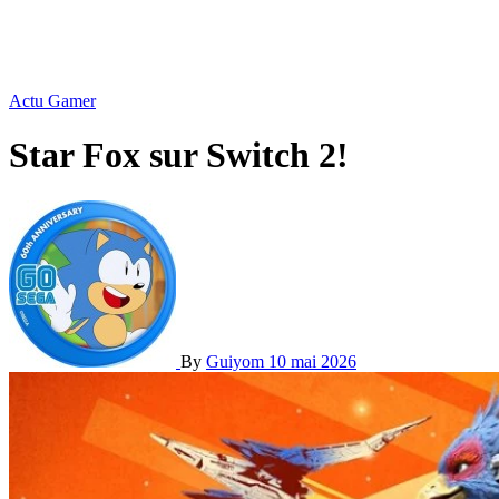
Actu Gamer
Star Fox sur Switch 2!
By
Guiyom
10 mai 2026