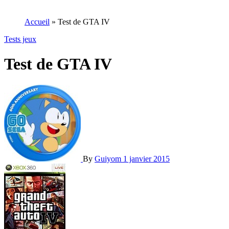
Accueil
»
Test de GTA IV
Tests jeux
Test de GTA IV
By
Guiyom
1 janvier 2015