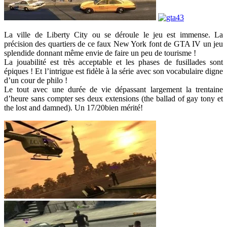
La ville de Liberty City ou se déroule le jeu est immense. La
précision des quartiers de ce faux New York font de GTA IV un jeu
splendide donnant même envie de faire un peu de tourisme !
La jouabilité est très acceptable et les phases de fusillades sont
épiques ! Et l’intrigue est fidèle à la série avec son vocabulaire digne
d’un cour de philo !
Le tout avec une durée de vie dépassant largement la trentaine
d’heure sans compter ses deux extensions (the ballad of gay tony et
the lost and damned). Un 17/20bien mérité!