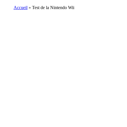
Accueil
»
Test de la Nintendo Wii