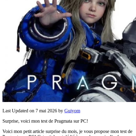
Last Updated on 7 mai 2026 by
Guiyom
Surprise, voici mon test de Pragmata sur PC!
Voici mon petit article surprise du mois, je vous propose mon test de