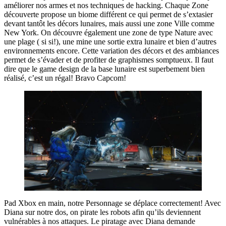
améliorer nos armes et nos techniques de hacking. Chaque Zone
découverte propose un biome différent ce qui permet de s’extasier
devant tantôt les décors lunaires, mais aussi une zone Ville comme
New York. On découvre également une zone de type Nature avec
une plage ( si si!), une mine une sortie extra lunaire et bien d’autres
environnements encore. Cette variation des décors et des ambiances
permet de s’évader et de profiter de graphismes somptueux. Il faut
dire que le game design de la base lunaire est superbement bien
réalisé, c’est un régal! Bravo Capcom!
Pad Xbox en main, notre Personnage se déplace correctement! Avec
Diana sur notre dos, on pirate les robots afin qu’ils deviennent
vulnérables à nos attaques. Le piratage avec Diana demande