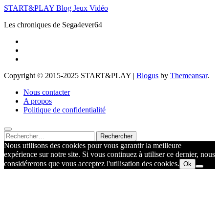
START&PLAY Blog Jeux Vidéo
Les chroniques de Sega4ever64
Copyright © 2015-2025 START&PLAY
|
Blogus
by
Themeansar
.
Nous contacter
A propos
Politique de confidentialité
Rechercher :
Nous utilisons des cookies pour vous garantir la meilleure
expérience sur notre site. Si vous continuez à utiliser ce dernier, nous
considérerons que vous acceptez l'utilisation des cookies.
Ok