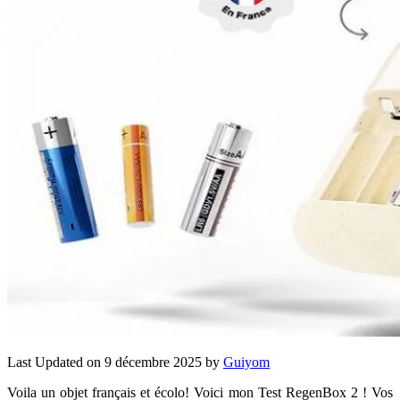
Last Updated on 9 décembre 2025 by
Guiyom
Voila un objet français et écolo! Voici mon Test RegenBox 2 ! Vos