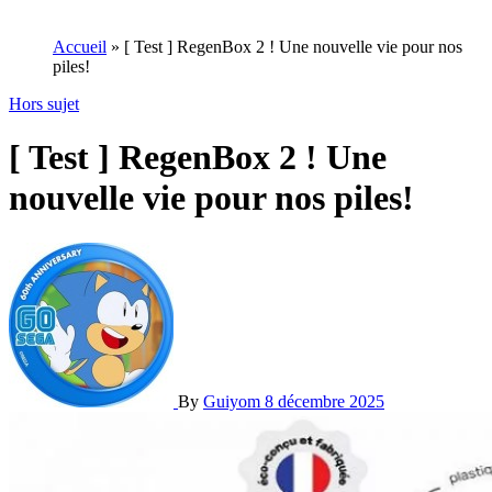
Accueil
»
[ Test ] RegenBox 2 ! Une nouvelle vie pour nos
piles!
Hors sujet
[ Test ] RegenBox 2 ! Une
nouvelle vie pour nos piles!
By
Guiyom
8 décembre 2025