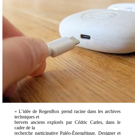
« L’idée de RegenBox prend racine dans les archives
techniques et
brevets anciens explorés par Cédric Carles, dans le
cadre de la
recherche participative Paléo-Énergétique. Designer et