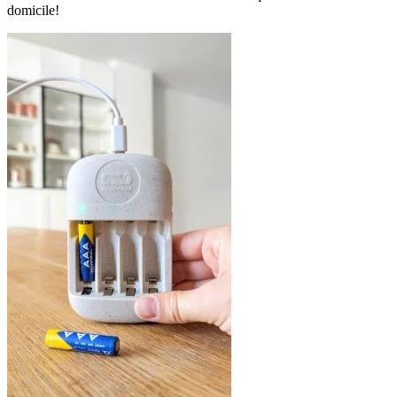
domicile!