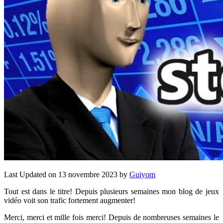
Last Updated on 13 novembre 2023 by
Guiyom
Tout est dans le titre! Depuis plusieurs semaines mon blog de jeux
vidéo voit son trafic fortement augmenter!
Merci, merci et mille fois merci! Depuis de nombreuses semaines le