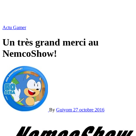
Actu Gamer
Un très grand merci au
NemcoShow!
By
Guiyom
27 octobre 2016