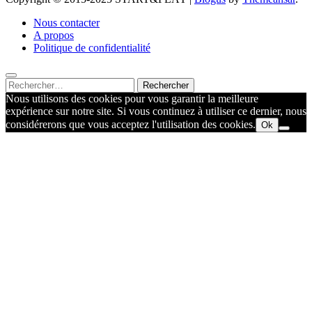
Nous contacter
A propos
Politique de confidentialité
Rechercher :
Nous utilisons des cookies pour vous garantir la meilleure
expérience sur notre site. Si vous continuez à utiliser ce dernier, nous
considérerons que vous acceptez l'utilisation des cookies.
Ok