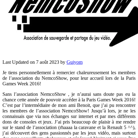
Last Updated on 7 août 2023 by
Guiyom
Je tiens personnellement à remercier chaleureusement les membres
de l’association du NemcoShow, pour leur accueil lors de la Paris
Games Week 2016!
Sans l’association NemcoShow , je n’aurai sans doute pas eu la
chance cette année de pouvoir accéder à la Paris Games Week 2016!
C’est par l’intermédiaire de mon ami Benoit, que j’ai pu rencontrer
les membres de l’association NemcoShow! Jusqu’à lors, je ne les
connaissais que via nos échanges sur internet et par mes différents
dons de consoles et jeux. J’ai pris beaucoup de plaisir à me rendre
sur le stand de l’association (rhaaaa la caravane et la Renault 5 ^^),
j’ai découvert des gens passionnés par les jeux vidéo, mais surtout