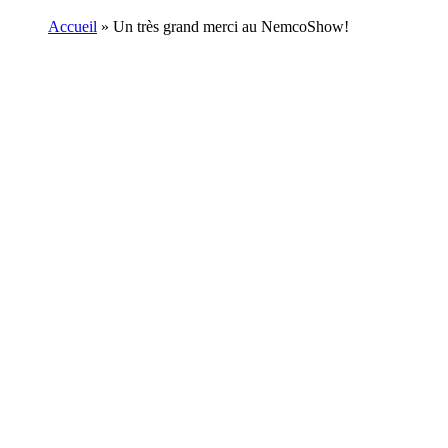
Accueil
»
Un très grand merci au NemcoShow!