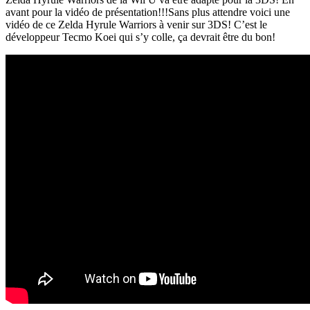
avant pour la vidéo de présentation!!!
Sans plus attendre voici une
vidéo de ce Zelda Hyrule Warriors à venir sur 3DS! C’est le
développeur Tecmo Koei qui s’y colle, ça devrait être du bon!