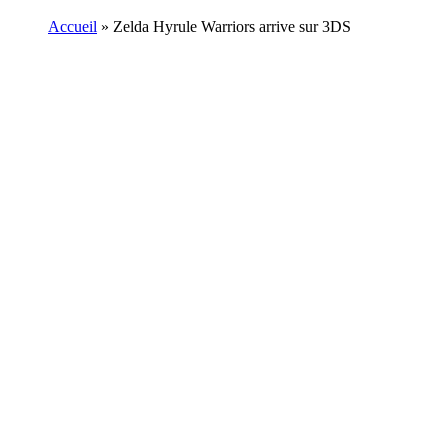
Accueil
»
Zelda Hyrule Warriors arrive sur 3DS