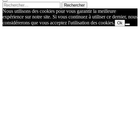
Rechercher :
Nous utilisons des cookies pour vous garantir la meilleure
expérience sur notre site. Si vous continuez à utiliser ce dernier, nous
considérerons que vous acceptez l'utilisation des cookies.
Ok