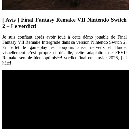
[ Avis ] Final Fantasy Remake VII Nintendo Switch
2 – Le verdict!
Je suis confiant après avoir joué à cette démo jouable de Final
Fantasy VII Remake Intergrade dans sa version Nintendo Switch 2.
En effet le gameplay est toujours aussi nerveux et fluide,
visuellement c’est propre et détaillé, cette adaptation de FFVII
Remake semble bien optimisée! verdict final en janvier 2026, j’ai
hâte!