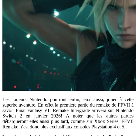
Les joueurs Nintendo pourront enfin, eux aussi, jouer à cette
superbe aventure. En effet la premiere partie du remake de FFVII à
savoir Final Fantasy VII Remake Intergrade arrivera sur Nintendo
Switch 2 en janvier 2026! A noter que les autres parties
débarqueront elles aussi plus tard, comme sur Xbox Series. FFVII
Remake n’est donc plus exclusif aux consoles Playstation 4 et 5.