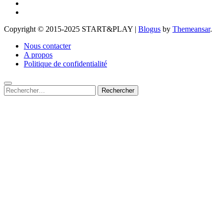
Copyright © 2015-2025 START&PLAY
|
Blogus
by
Themeansar
.
Nous contacter
A propos
Politique de confidentialité
Rechercher :