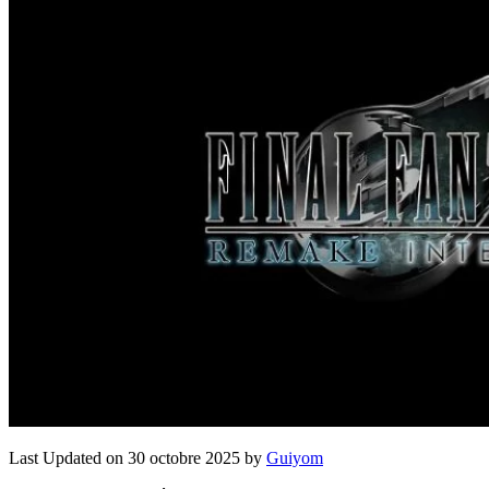
Last Updated on 30 octobre 2025 by
Guiyom