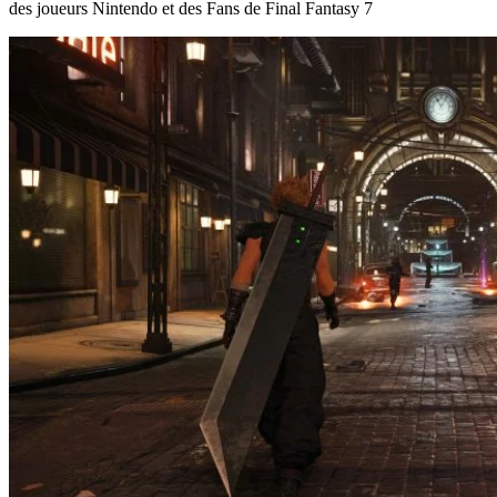
des joueurs Nintendo et des Fans de Final Fantasy 7