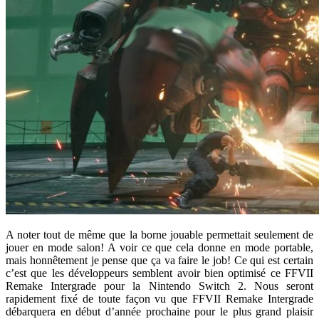
A noter tout de même que la borne jouable permettait seulement de
jouer en mode salon! A voir ce que cela donne en mode portable,
mais honnêtement je pense que ça va faire le job! Ce qui est certain
c’est que les développeurs semblent avoir bien optimisé ce FFVII
Remake Intergrade pour la Nintendo Switch 2. Nous seront
rapidement fixé de toute façon vu que FFVII Remake Intergrade
débarquera en début d’année prochaine pour le plus grand plaisir