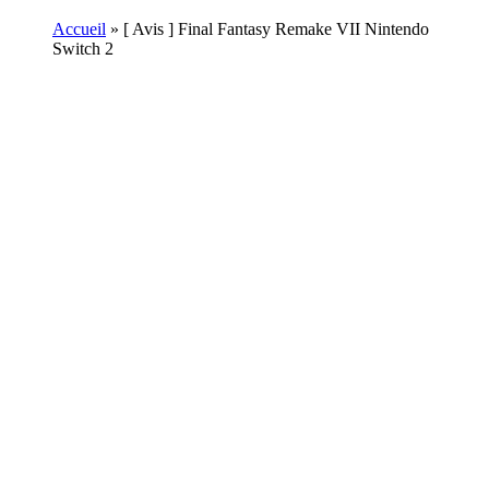
Accueil
»
[ Avis ] Final Fantasy Remake VII Nintendo
Switch 2