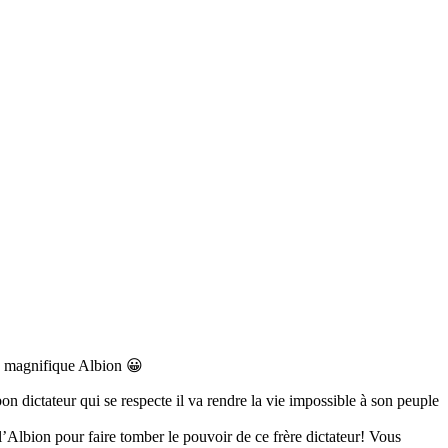
te magnifique Albion 😀
 dictateur qui se respecte il va rendre la vie impossible à son peuple
’Albion pour faire tomber le pouvoir de ce frère dictateur! Vous