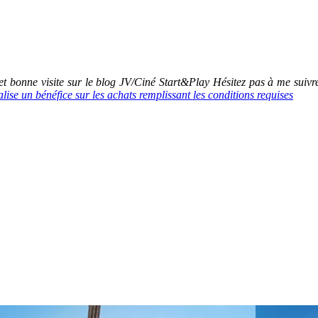
 bonne visite sur le blog JV/Ciné Start&Play Hésitez pas à me suiv
se un bénéfice sur les achats remplissant les conditions requises