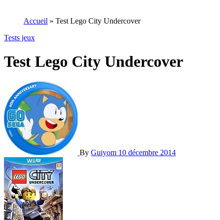
Accueil
»
Test Lego City Undercover
Tests jeux
Test Lego City Undercover
By
Guiyom
10 décembre 2014