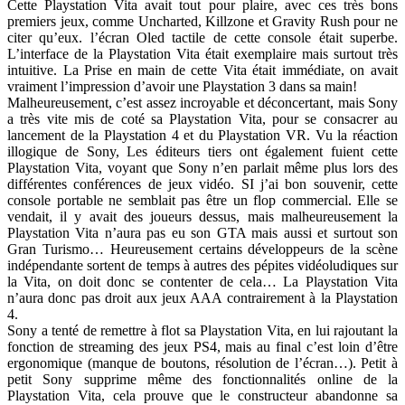
Cette Playstation Vita avait tout pour plaire, avec ces très bons
premiers jeux, comme Uncharted, Killzone et Gravity Rush pour ne
citer qu’eux. l’écran Oled tactile de cette console était superbe.
L’interface de la Playstation Vita était exemplaire mais surtout très
intuitive. La Prise en main de cette Vita était immédiate, on avait
vraiment l’impression d’avoir une Playstation 3 dans sa main!
Malheureusement, c’est assez incroyable et déconcertant, mais Sony
a très vite mis de coté sa Playstation Vita, pour se consacrer au
lancement de la Playstation 4 et du Playstation VR. Vu la réaction
illogique de Sony, Les éditeurs tiers ont également fuient cette
Playstation Vita, voyant que Sony n’en parlait même plus lors des
différentes conférences de jeux vidéo. SI j’ai bon souvenir, cette
console portable ne semblait pas être un flop commercial. Elle se
vendait, il y avait des joueurs dessus, mais malheureusement la
Playstation Vita n’aura pas eu son GTA mais aussi et surtout son
Gran Turismo… Heureusement certains développeurs de la scène
indépendante sortent de temps à autres des pépites vidéoludiques sur
la Vita, on doit donc se contenter de cela… La Playstation Vita
n’aura donc pas droit aux jeux AAA contrairement à la Playstation
4.
Sony a tenté de remettre à flot sa Playstation Vita, en lui rajoutant la
fonction de streaming des jeux PS4, mais au final c’est loin d’être
ergonomique (manque de boutons, résolution de l’écran…). Petit à
petit Sony supprime même des fonctionnalités online de la
Playstation Vita, cela prouve que le constructeur abandonne sa