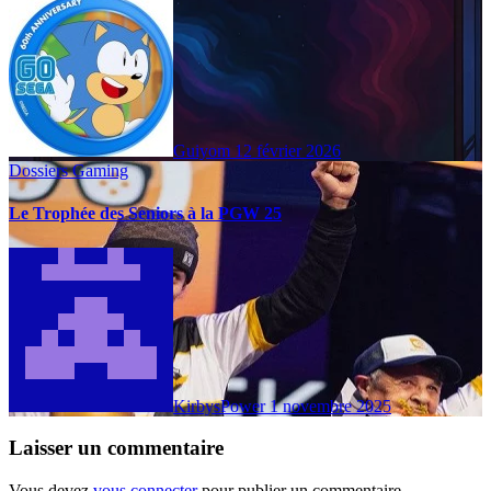
Guiyom
12 février 2026
Dossiers Gaming
Le Trophée des Seniors à la PGW 25
KirbysPower
1 novembre 2025
Laisser un commentaire
Vous devez
vous connecter
pour publier un commentaire.