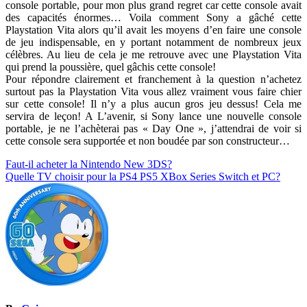
console portable, pour mon plus grand regret car cette console avait
des capacités énormes… Voila comment Sony a gâché cette
Playstation Vita alors qu’il avait les moyens d’en faire une console
de jeu indispensable, en y portant notamment de nombreux jeux
célèbres. Au lieu de cela je me retrouve avec une Playstation Vita
qui prend la poussière, quel gâchis cette console!
Pour répondre clairement et franchement à la question n’achetez
surtout pas la Playstation Vita vous allez vraiment vous faire chier
sur cette console! Il n’y a plus aucun gros jeu dessus! Cela me
servira de leçon! A L’avenir, si Sony lance une nouvelle console
portable, je ne l’achèterai pas « Day One », j’attendrai de voir si
cette console sera supportée et non boudée par son constructeur…
Navigation
Faut-il acheter la Nintendo New 3DS?
Quelle TV choisir pour la PS4 PS5 XBox Series Switch et PC?
de
l’article