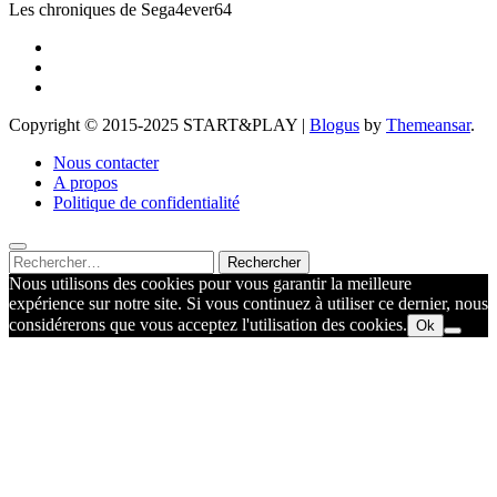
Les chroniques de Sega4ever64
Copyright © 2015-2025 START&PLAY
|
Blogus
by
Themeansar
.
Nous contacter
A propos
Politique de confidentialité
Rechercher :
Nous utilisons des cookies pour vous garantir la meilleure
expérience sur notre site. Si vous continuez à utiliser ce dernier, nous
considérerons que vous acceptez l'utilisation des cookies.
Ok