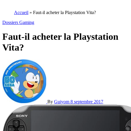
Accueil
»
Faut-il acheter la Playstation Vita?
Dossiers Gaming
Faut-il acheter la Playstation
Vita?
By
Guiyom
8 septembre 2017