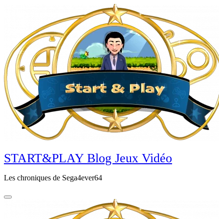
Aller
au
contenu
principal
START&PLAY Blog Jeux Vidéo
Les chroniques de Sega4ever64