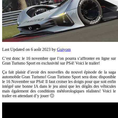
Last Updated on 6 août 2023 by
Guiyom
C’est donc le 16 novembre que l’on pourra s’affronter en ligne sur
Gran Turismo Sport en exclusivité sur PS4! Voici le trailer!
Ça fait plaisir d’avoir des nouvelles du nouvel épisode de la saga
automobile Gran Turismo! Gran Turismo Sport sera donc disponible
le 16 Novembre sur PS4! Il faut croiser les doigts pour que soit enfin
intégré une bonne IA dans le jeu ainsi que les dégâts des véhicules
mais également des conditions météorologiques réalistes! Voici le
trailer en attendant d’y jouer 🙂