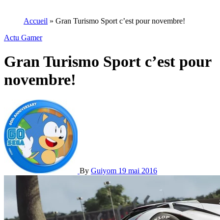
Accueil
»
Gran Turismo Sport c’est pour novembre!
Actu Gamer
Gran Turismo Sport c’est pour
novembre!
By
Guiyom
19 mai 2016