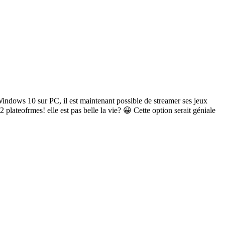
Windows 10 sur PC, il est maintenant possible de streamer ses jeux
lateofrmes! elle est pas belle la vie? 😀 Cette option serait géniale