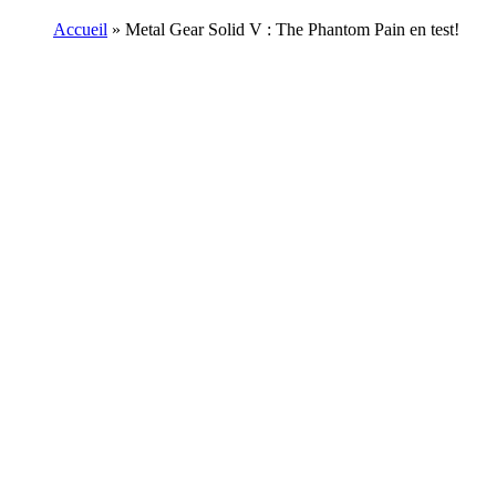
Accueil
»
Metal Gear Solid V : The Phantom Pain en test!