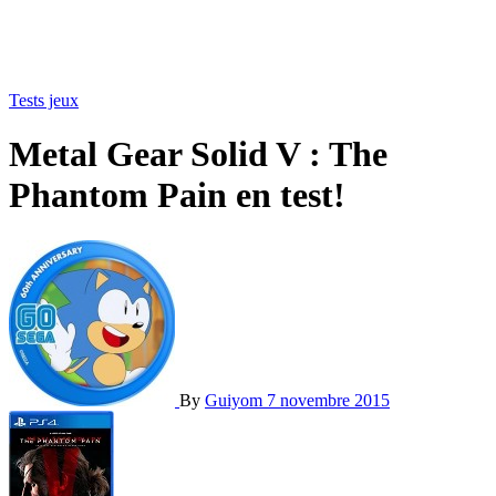
Tests jeux
Metal Gear Solid V : The
Phantom Pain en test!
By
Guiyom
7 novembre 2015