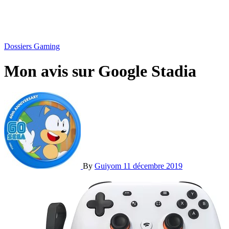
Dossiers Gaming
Mon avis sur Google Stadia
By
Guiyom
11 décembre 2019