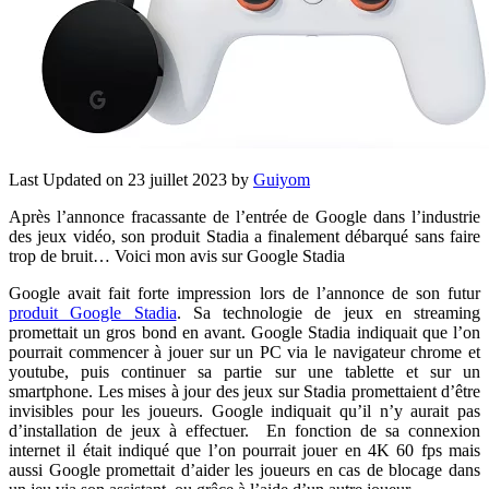
Last Updated on 23 juillet 2023 by
Guiyom
Après l’annonce fracassante de l’entrée de Google dans l’industrie
des jeux vidéo, son produit Stadia a finalement débarqué sans faire
trop de bruit… Voici mon avis sur Google Stadia
Google avait fait forte impression lors de l’annonce de son futur
produit Google Stadia
. Sa technologie de jeux en streaming
promettait un gros bond en avant. Google Stadia indiquait que l’on
pourrait commencer à jouer sur un PC via le navigateur chrome et
youtube, puis continuer sa partie sur une tablette et sur un
smartphone. Les mises à jour des jeux sur Stadia promettaient d’être
invisibles pour les joueurs. Google indiquait qu’il n’y aurait pas
d’installation de jeux à effectuer. En fonction de sa connexion
internet il était indiqué que l’on pourrait jouer en 4K 60 fps mais
aussi Google promettait d’aider les joueurs en cas de blocage dans