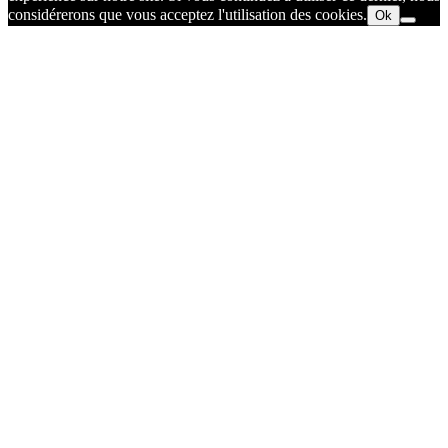
considérerons que vous acceptez l'utilisation des cookies.
Ok