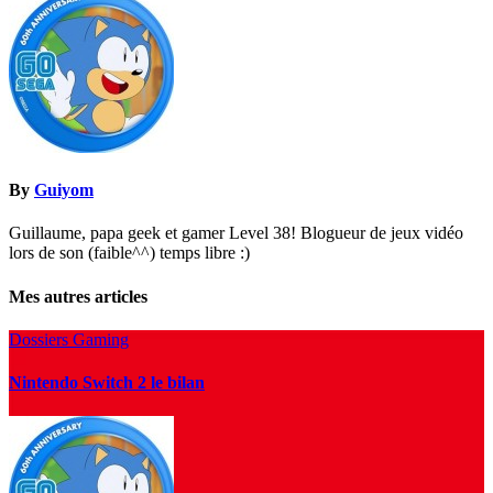
l’article
By
Guiyom
Guillaume, papa geek et gamer Level 38! Blogueur de jeux vidéo
lors de son (faible^^) temps libre :)
Mes autres articles
Dossiers Gaming
Nintendo Switch 2 le bilan