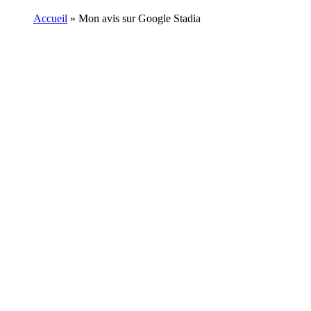
Accueil
»
Mon avis sur Google Stadia