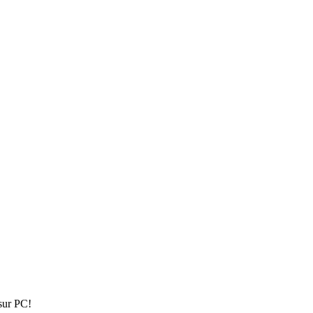
 sur PC!