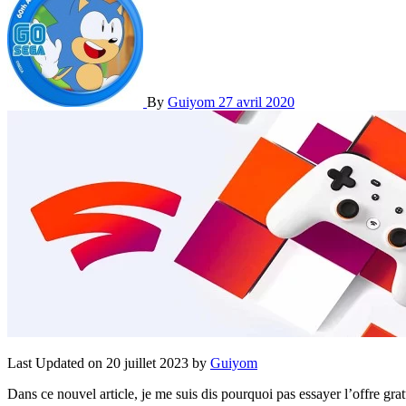
By
Guiyom
27 avril 2020
Last Updated on 20 juillet 2023 by
Guiyom
Dans ce nouvel article, je me suis dis pourquoi pas essayer l’offre gr