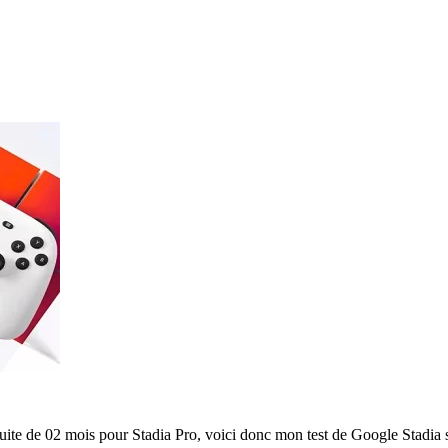
atuite de 02 mois pour Stadia Pro, voici donc mon test de Google Stadia