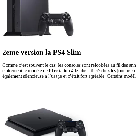
2ème version la PS4 Slim
Comme c’est souvent le cas, les consoles sont relookées au fil des ann
clairement le modèle de Playstation 4 le plus utilisé chez les joueurs
également silencieuse à l’usage et c’était fort agréable. Certains mod