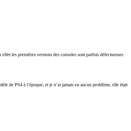
 effet les premières versions des consoles sont parfois défectueuses
èle de PS4 à l’époque, et je n’ai jamais eu aucun problème, elle était