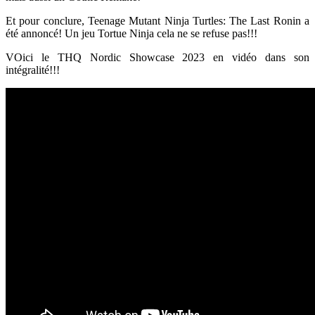
Et pour conclure, Teenage Mutant Ninja Turtles: The Last Ronin a
été annoncé! Un jeu Tortue Ninja cela ne se refuse pas!!!
VOici le THQ Nordic Showcase 2023 en vidéo dans son
intégralité!!!