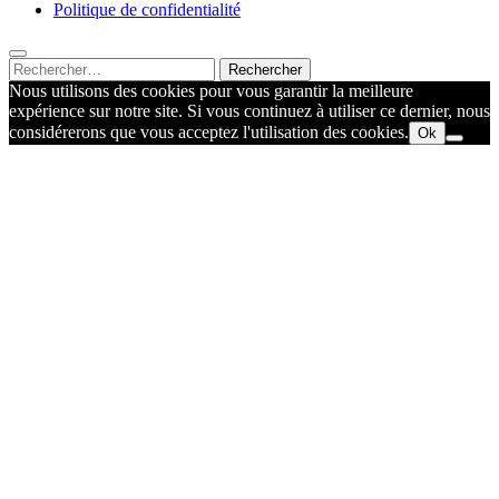
Politique de confidentialité
Rechercher :
Nous utilisons des cookies pour vous garantir la meilleure
expérience sur notre site. Si vous continuez à utiliser ce dernier, nous
considérerons que vous acceptez l'utilisation des cookies.
Ok