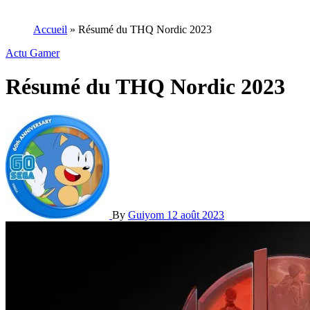
Accueil
»
Résumé du THQ Nordic 2023
Actu Gamer
Résumé du THQ Nordic 2023
By
Guiyom
12 août 2023