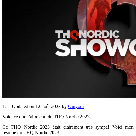
Last Updated on 12 août 2023 by
Guiyom
Voici ce que j’ai retenu du THQ Nordic 2023
Ce THQ Nordic 2023 était clairement très sympa! Voici mon
résumé du THQ Nordic 2023