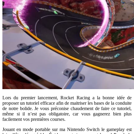
Lors du premier lancement, Rocket Racing a la bonne idée de
proposer un tutoriel efficace afin de maitriser les bases de la conduite
de notre bolide. Je vous préconise chaudement de faire ce tutoriel,
même si il n’est pas obligatoire, car vous gagnerez bien plus
facilement vos premières courses.
Jouant en mode portable sur ma Nintendo Switch le gameplay est