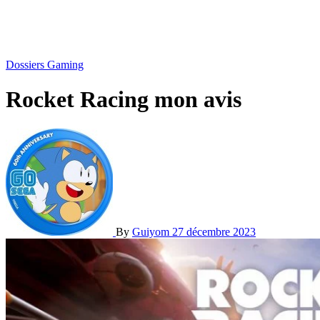
Dossiers Gaming
Rocket Racing mon avis
By
Guiyom
27 décembre 2023