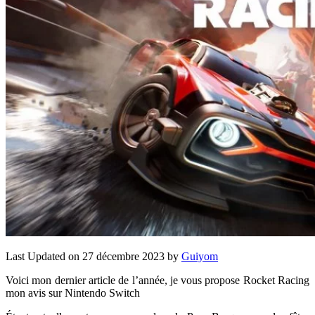
Last Updated on 27 décembre 2023 by
Guiyom
Voici mon dernier article de l’année, je vous propose Rocket Racing
mon avis sur Nintendo Switch