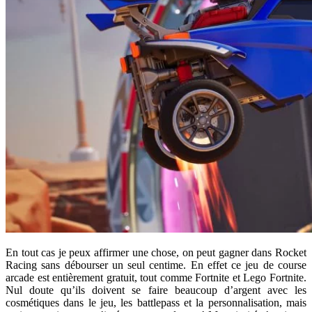
En tout cas je peux affirmer une chose, on peut gagner dans Rocket
Racing sans débourser un seul centime. En effet ce jeu de course
arcade est entièrement gratuit, tout comme Fortnite et Lego Fortnite.
Nul doute qu’ils doivent se faire beaucoup d’argent avec les
cosmétiques dans le jeu, les battlepass et la personnalisation, mais