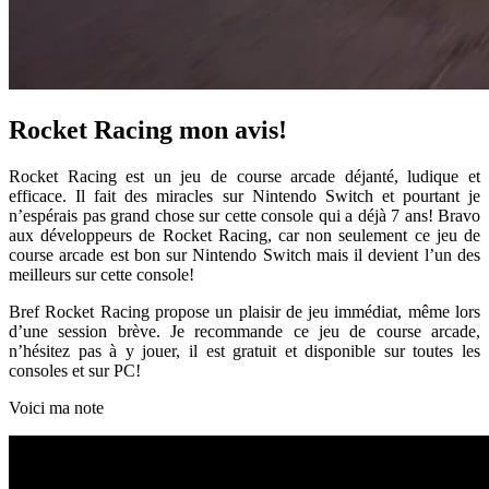
Rocket Racing mon avis!
Rocket Racing est un jeu de course arcade déjanté, ludique et
efficace. Il fait des miracles sur Nintendo Switch et pourtant je
n’espérais pas grand chose sur cette console qui a déjà 7 ans! Bravo
aux développeurs de Rocket Racing, car non seulement ce jeu de
course arcade est bon sur Nintendo Switch mais il devient l’un des
meilleurs sur cette console!
Bref Rocket Racing propose un plaisir de jeu immédiat, même lors
d’une session brève. Je recommande ce jeu de course arcade,
n’hésitez pas à y jouer, il est gratuit et disponible sur toutes les
consoles et sur PC!
Voici ma note