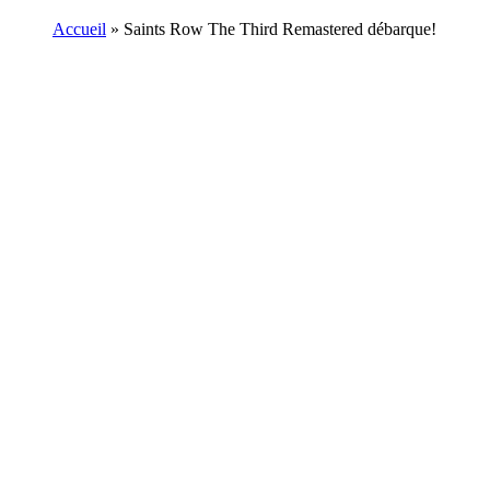
Accueil
»
Saints Row The Third Remastered débarque!