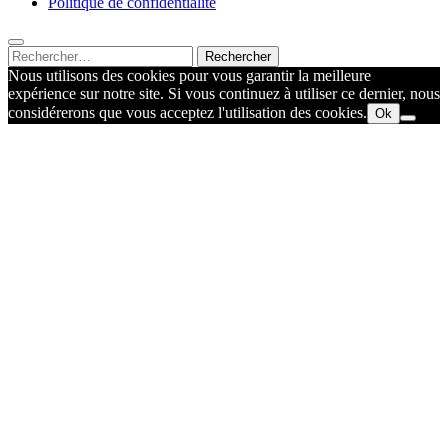
Politique de confidentialité
Rechercher :
Nous utilisons des cookies pour vous garantir la meilleure
expérience sur notre site. Si vous continuez à utiliser ce dernier, nous
considérerons que vous acceptez l'utilisation des cookies.
Ok