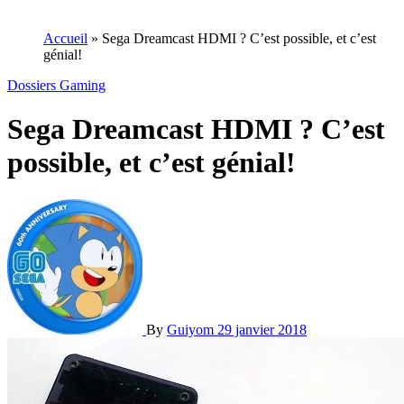
Accueil
»
Sega Dreamcast HDMI ? C’est possible, et c’est
génial!
Dossiers Gaming
Sega Dreamcast HDMI ? C’est
possible, et c’est génial!
By
Guiyom
29 janvier 2018