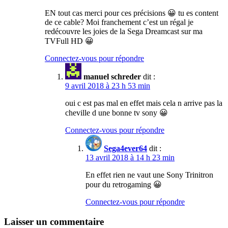
EN tout cas merci pour ces précisions 😀 tu es content
de ce cable? Moi franchement c’est un régal je
redécouvre les joies de la Sega Dreamcast sur ma
TVFull HD 😀
Connectez-vous pour répondre
manuel schreder
dit :
9 avril 2018 à 23 h 53 min
oui c est pas mal en effet mais cela n arrive pas la
cheville d une bonne tv sony 😀
Connectez-vous pour répondre
Sega4ever64
dit :
13 avril 2018 à 14 h 23 min
En effet rien ne vaut une Sony Trinitron
pour du retrogaming 😀
Connectez-vous pour répondre
Laisser un commentaire