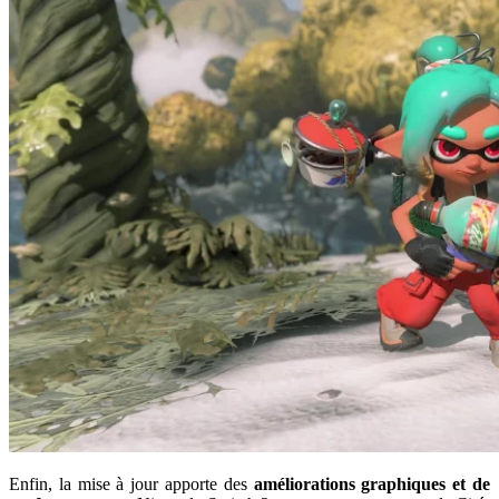
Enfin, la mise à jour apporte des
améliorations graphiques et de