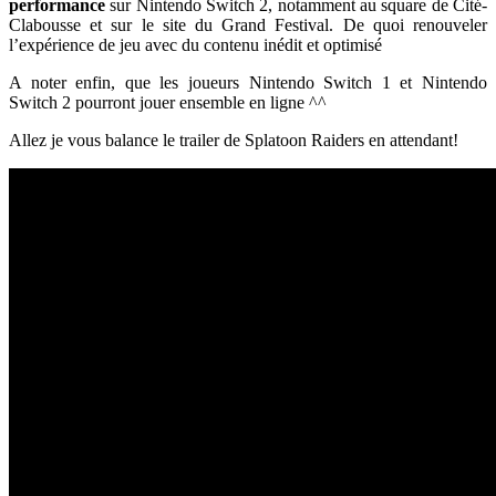
performance
sur Nintendo Switch 2, notamment au square de Cité-
Clabousse et sur le site du Grand Festival. De quoi renouveler
l’expérience de jeu avec du contenu inédit et optimisé
A noter enfin, que les joueurs Nintendo Switch 1 et Nintendo
Switch 2 pourront jouer ensemble en ligne ^^
Allez je vous balance le trailer de Splatoon Raiders en attendant!