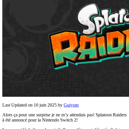
Last Updated on 10 juin 2025 by
Guiyom
Alors ça pour une surprise je ne m’y attendais pas! Splatoon Raiders
à été annoncé pour la Nintendo Switch 2!