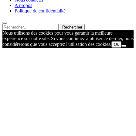
A propos
Politique de confidentialité
Rechercher :
Nous utilisons des cookies pour vous garantir la meilleure
expérience sur notre site. Si vous continuez à utiliser ce dernier, nous
considérerons que vous acceptez l'utilisation des cookies.
Ok