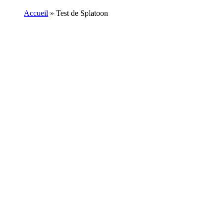
Accueil
»
Test de Splatoon