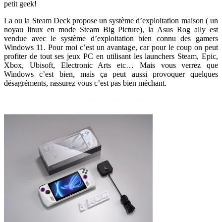
petit geek!
La ou la Steam Deck propose un système d’exploitation maison ( un
noyau linux en mode Steam Big Picture), la Asus Rog ally est
vendue avec le système d’exploitation bien connu des gamers
Windows 11. Pour moi c’est un avantage, car pour le coup on peut
profiter de tout ses jeux PC en utilisant les launchers Steam, Epic,
Xbox, Ubisoft, Electronic Arts etc… Mais vous verrez que
Windows c’est bien, mais ça peut aussi provoquer quelques
désagréments, rassurez vous c’est pas bien méchant.