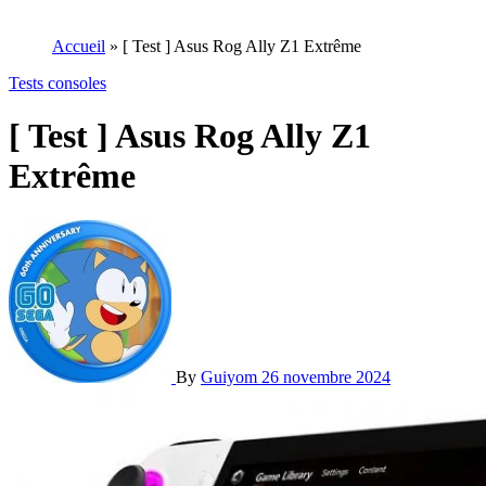
Accueil
»
[ Test ] Asus Rog Ally Z1 Extrême
Tests consoles
[ Test ] Asus Rog Ally Z1
Extrême
By
Guiyom
26 novembre 2024