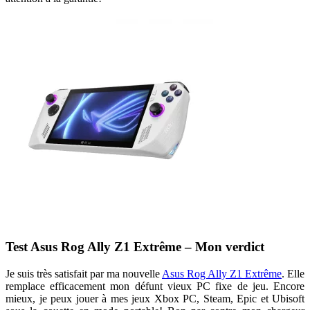
Test Asus Rog Ally Z1 Extrême – Mon verdict
Je suis très satisfait par ma nouvelle
Asus Rog Ally Z1 Extrême
. Elle
remplace efficacement mon défunt vieux PC fixe de jeu. Encore
mieux, je peux jouer à mes jeux Xbox PC, Steam, Epic et Ubisoft