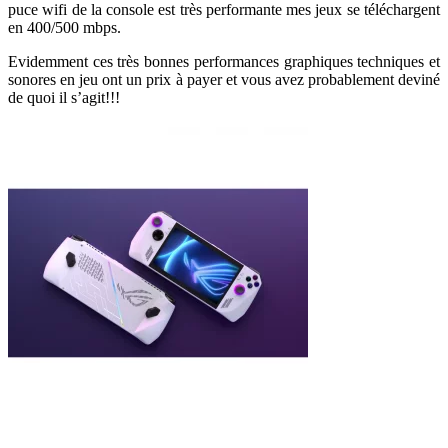
puce wifi de la console est très performante mes jeux se téléchargent
en 400/500 mbps.
Evidemment ces très bonnes performances graphiques techniques et
sonores en jeu ont un prix à payer et vous avez probablement deviné
de quoi il s’agit!!!