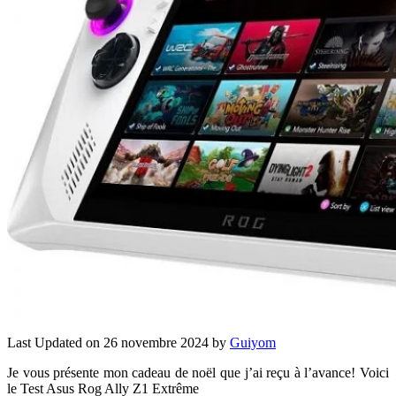
Last Updated on 26 novembre 2024 by
Guiyom
Je vous présente mon cadeau de noël que j’ai reçu à l’avance! Voici
le Test Asus Rog Ally Z1 Extrême