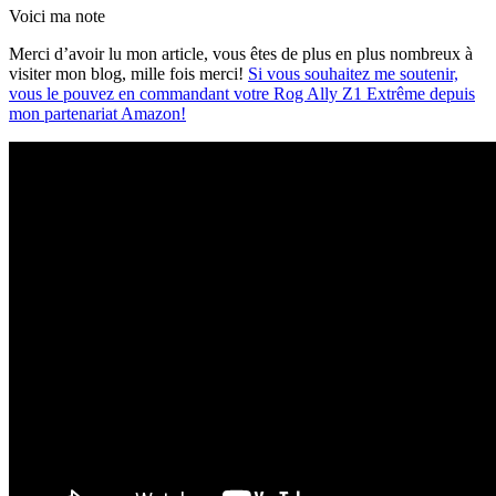
Voici ma note
Merci d’avoir lu mon article, vous êtes de plus en plus nombreux à
visiter mon blog, mille fois merci!
Si vous souhaitez me soutenir,
vous le pouvez en commandant votre Rog Ally Z1 Extrême depuis
mon partenariat Amazon!