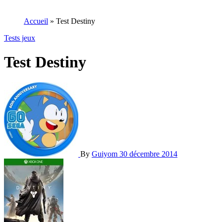
Accueil
»
Test Destiny
Tests jeux
Test Destiny
By
Guiyom
30 décembre 2014