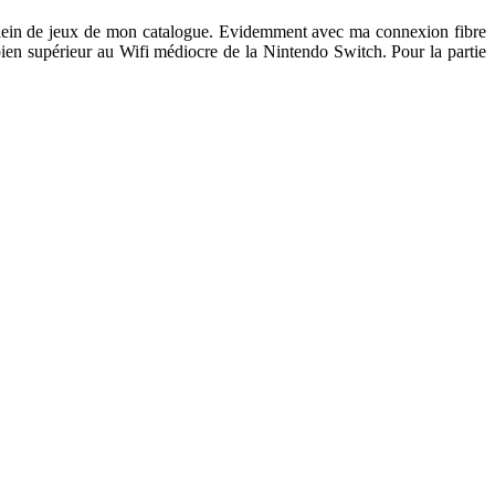
 plein de jeux de mon catalogue. Evidemment avec ma connexion fibre
bien supérieur au Wifi médiocre de la Nintendo Switch. Pour la partie