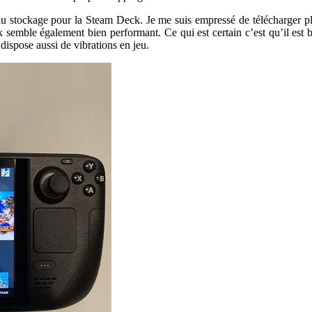
eau stockage pour la Steam Deck. Je me suis empressé de télécharger
k semble également bien performant. Ce qui est certain c’est qu’il est 
dispose aussi de vibrations en jeu.