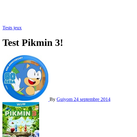
Tests jeux
Test Pikmin 3!
By
Guiyom
24 septembre 2014