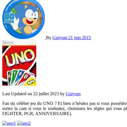
By
Guiyom
21 juin 2015
Last Updated on 22 juillet 2023 by
Guiyom
Fan du célèbre jeu du UNO ? Et bien n’hésitez pas si vous possédez
sortez la cam si vous le souhaitez, choisissez les règles qui vou
FIGHTER, PGR, ANNIVERSAIRE).