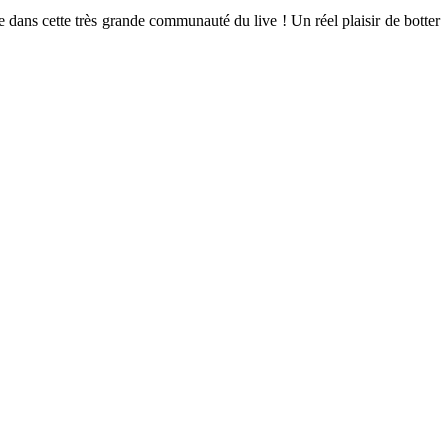
dans cette très grande communauté du live ! Un réel plaisir de botter