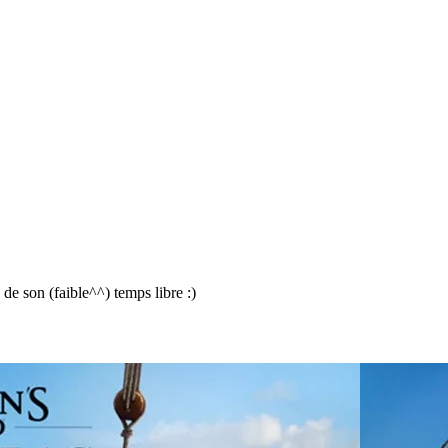
e son (faible^^) temps libre :)