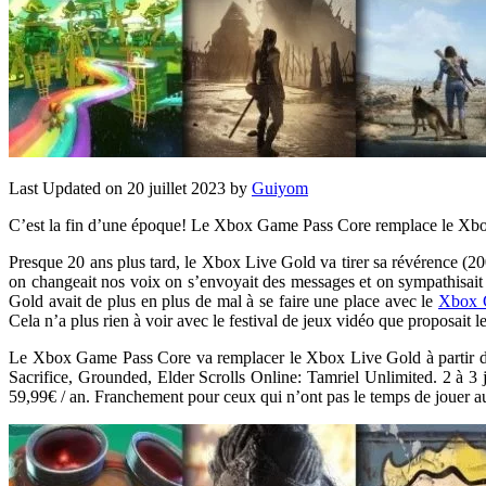
Last Updated on 20 juillet 2023 by
Guiyom
C’est la fin d’une époque! Le Xbox Game Pass Core remplace le Xbo
Presque 20 ans plus tard, le Xbox Live Gold va tirer sa révérence 
on changeait nos voix on s’envoyait des messages et on sympathisait
Gold avait de plus en plus de mal à se faire une place avec le
Xbox 
Cela n’a plus rien à voir avec le festival de jeux vidéo que proposait 
Le Xbox Game Pass Core va remplacer le Xbox Live Gold à partir du 1
Sacrifice, Grounded, Elder Scrolls Online: Tamriel Unlimited. 2 à 
59,99€ / an. Franchement pour ceux qui n’ont pas le temps de jouer a