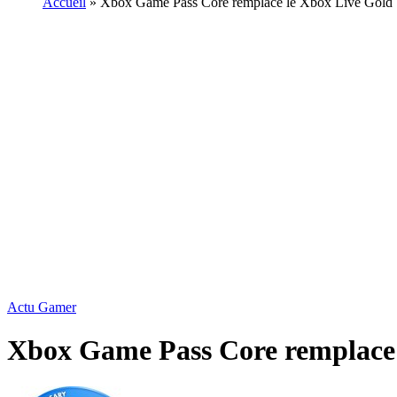
Accueil
»
Xbox Game Pass Core remplace le Xbox Live Gold 
Actu Gamer
Xbox Game Pass Core remplace 