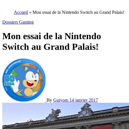
Accueil
»
Mon essai de la Nintendo Switch au Grand Palais!
Dossiers Gaming
Mon essai de la Nintendo
Switch au Grand Palais!
By
Guiyom
14 janvier 2017