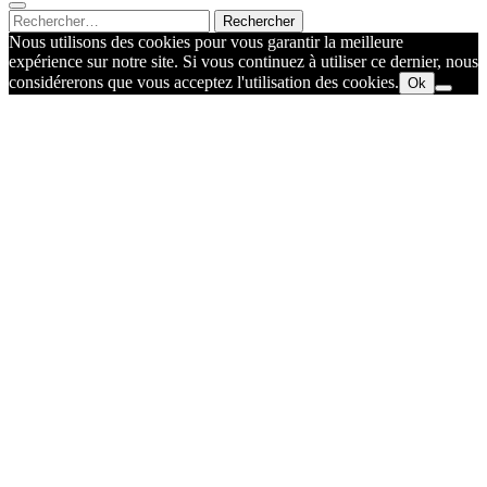
Rechercher :
Nous utilisons des cookies pour vous garantir la meilleure
expérience sur notre site. Si vous continuez à utiliser ce dernier, nous
considérerons que vous acceptez l'utilisation des cookies.
Ok