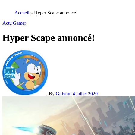
Accueil
»
Hyper Scape annoncé!
Actu Gamer
Hyper Scape annoncé!
By
Guiyom
4 juillet 2020