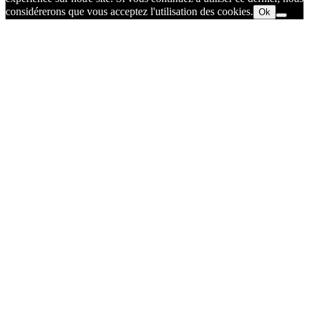
considérerons que vous acceptez l'utilisation des cookies.
Ok