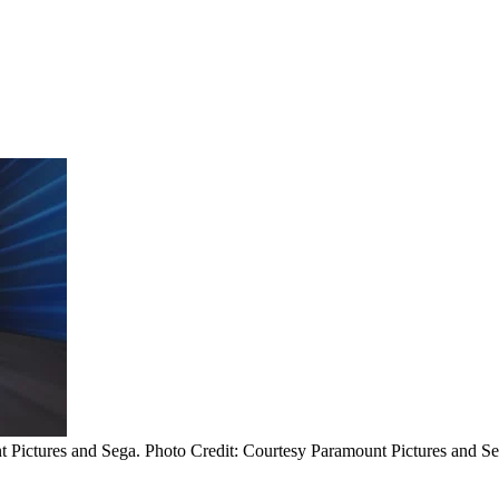
ures and Sega. Photo Credit: Courtesy Paramount Pictures and Se