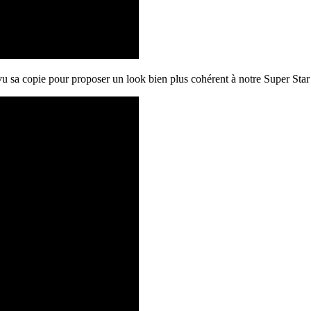
vu sa copie pour proposer un look bien plus cohérent à notre Super Sta