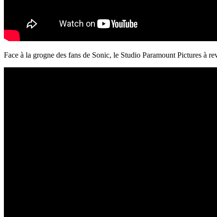
Face à la grogne des fans de Sonic, le Studio Paramount Pictures à re