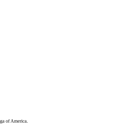
ga of America.