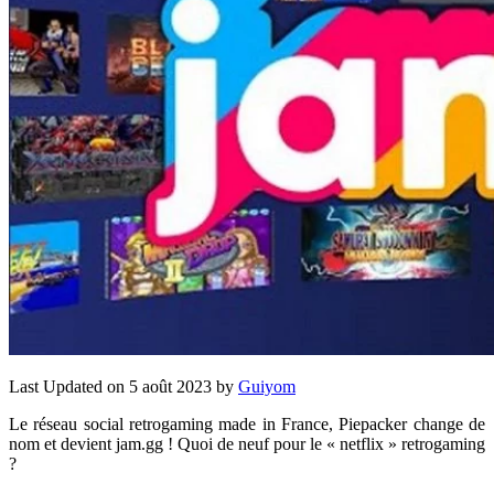
Last Updated on 5 août 2023 by
Guiyom
Le réseau social retrogaming made in France, Piepacker change de
nom et devient jam.gg ! Quoi de neuf pour le « netflix » retrogaming
?